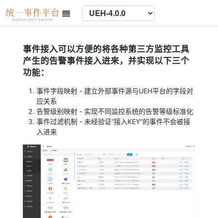
事件接入可以方便的将各种第三方监控工具
产生的告警事件接入进来，并实现以下三个
功能：
事件字段映射 - 建立外部事件源与UEH平台的字段对
应关系
告警级别映射 - 实现不同监控系统的告警等级标准化
事件过滤机制 - 未经验证“接入KEY”的事件不会被接
入进来