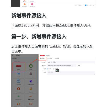
新增事件源接入
下面以Zabbix为例，介绍如何将Zabbix事件接入UEH。
第一步、新增事件源接入
点击事件接入页面右侧的 “zabbix” 按钮，会显示接入配
置表单。