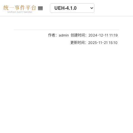
作者：admin 创建时间：2024-12-11 11:19
更新时间：2025-11-21 15:10