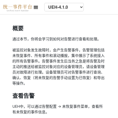
概要
通过本节，你将会学习到如何对告警进行查看和处理。
被监控对象发生故障时，会产生告警事件，告警管理包括
未恢复事件、所有事件和滚动播报，集中展示了系统接入
的所有告警事件。告警事件发生后当务之急是将告警及时
主动的推送给被监控对象对应的设备管理员，请设备管理
员对故障进行处理。设备管理员可对告警事件进行查询、
确认、恢复（将未恢复的告警手动设置为已恢复）和导出
等操作。
查看告警
UEH中，可以通过告警配置 → 未恢复事件菜单，查看所
有未恢复的事件信息。