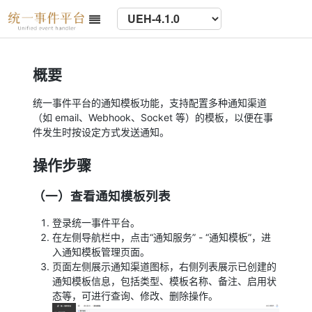
概要
统一事件平台的通知模板功能，支持配置多种通知渠道
（如 email、Webhook、Socket 等）的模板，以便在事
件发生时按设定方式发送通知。
操作步骤
（一）查看通知模板列表
登录统一事件平台。
在左侧导航栏中，点击“通知服务” - “通知模板”，进
入通知模板管理页面。
页面左侧展示通知渠道图标，右侧列表展示已创建的
通知模板信息，包括类型、模板名称、备注、启用状
态等，可进行查询、修改、删除操作。