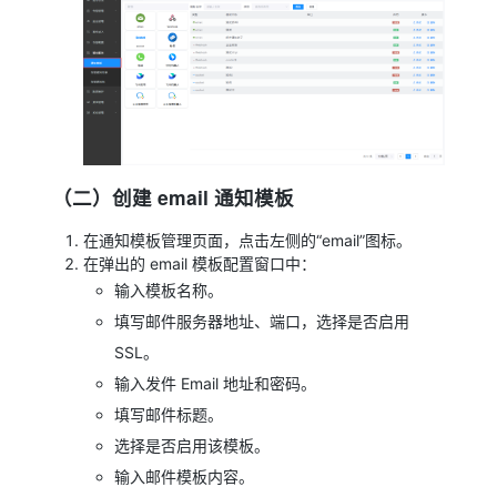
（二）创建 email 通知模板
在通知模板管理页面，点击左侧的“email”图标。
在弹出的 email 模板配置窗口中：
输入模板名称。
填写邮件服务器地址、端口，选择是否启用
SSL。
输入发件 Email 地址和密码。
填写邮件标题。
选择是否启用该模板。
输入邮件模板内容。