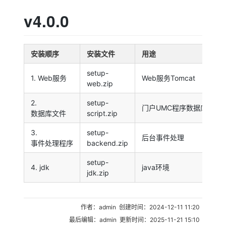
v4.0.0
安装顺序
安装文件
用途
setup-
1. Web服务
Web服务Tomcat
web.zip
2.
setup-
门户UMC程序数据库文件
数据库文件
script.zip
3.
setup-
后台事件处理
事件处理程序
backend.zip
setup-
4. jdk
java环境
jdk.zip
作者：admin 创建时间：2024-12-11 11:20
最后编辑：admin 更新时间：2025-11-21 15:10