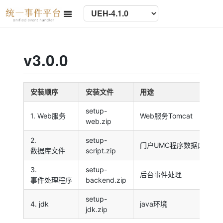
v3.0.0
安装顺序
安装文件
用途
setup-
1. Web服务
Web服务Tomcat
web.zip
2.
setup-
门户UMC程序数据库文件
数据库文件
script.zip
3.
setup-
后台事件处理
事件处理程序
backend.zip
setup-
4. jdk
java环境
jdk.zip