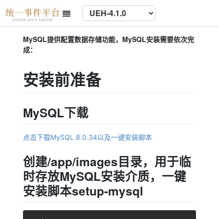
MySQL提供配置数据存储功能，MySQL安装需要依次完
成：
安装前准备
MySQL下载
点击下载MySQL 8.0.34以及一键安装脚本
创建/app/images目录，用于临
时存放MySQL安装介质，一键
安装脚本setup-mysql
复制