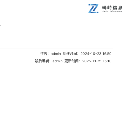
始
作者：admin 创建时间：2024-10-23 16:50
最后编辑：admin 更新时间：2025-11-21 15:10