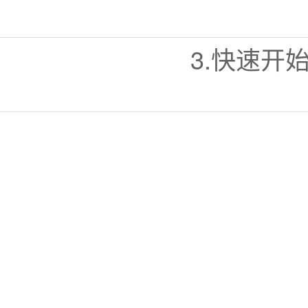
3.快速开